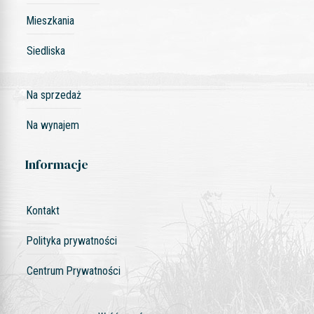
Mieszkania
Siedliska
Na sprzedaż
Na wynajem
Informacje
Kontakt
Polityka prywatności
Centrum Prywatności