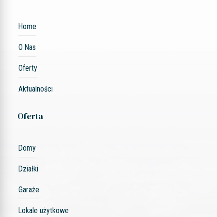
Home
O Nas
Oferty
Aktualności
Oferta
Domy
Działki
Garaże
Lokale użytkowe