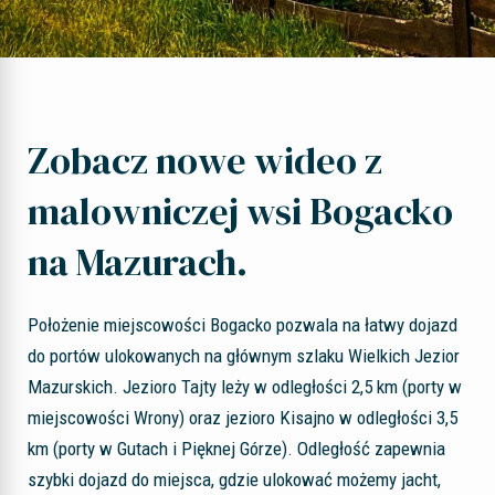
Zobacz nowe wideo z
malowniczej wsi Bogacko
na Mazurach.
Położenie miejscowości Bogacko pozwala na łatwy dojazd
do portów ulokowanych na głównym szlaku Wielkich Jezior
Mazurskich. Jezioro Tajty leży w odległości 2,5 km (porty w
miejscowości Wrony) oraz jezioro Kisajno w odległości 3,5
km (porty w Gutach i Pięknej Górze). Odległość zapewnia
szybki dojazd do miejsca, gdzie ulokować możemy jacht,