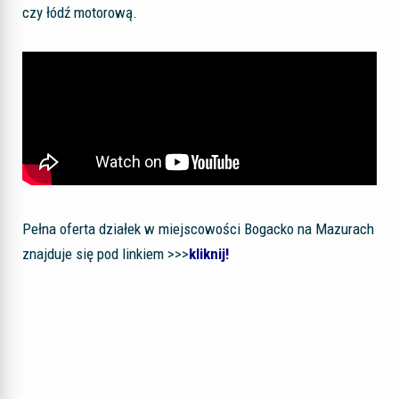
czy łódź motorową.
Pełna oferta działek w miejscowości Bogacko na Mazurach
znajduje się pod linkiem >>>
kliknij!