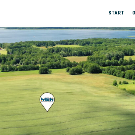
START