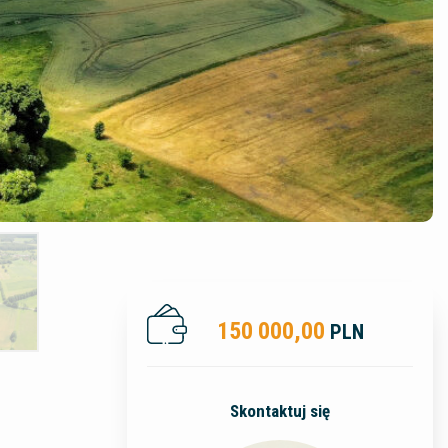
150 000,00
PLN
Skontaktuj się