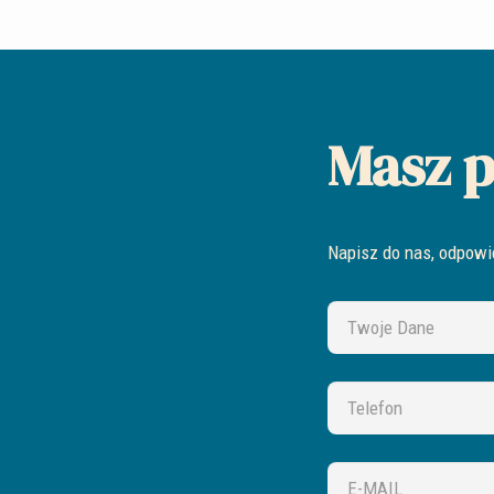
Masz p
Napisz do nas, odpowi