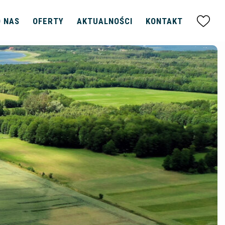
O NAS
OFERTY
AKTUALNOŚCI
KONTAKT