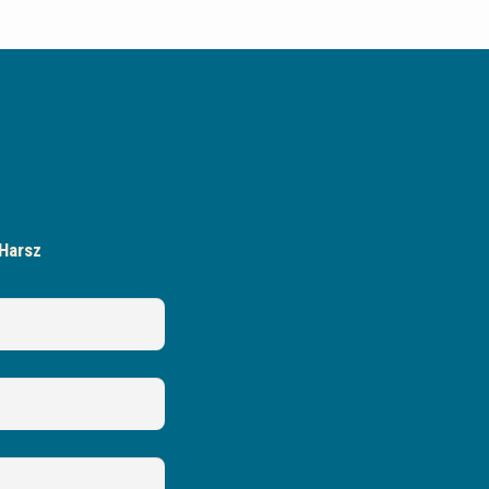
Harsz