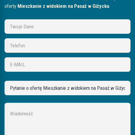
oferty
Mieszkanie z widokiem na Pasaż w Giżycku