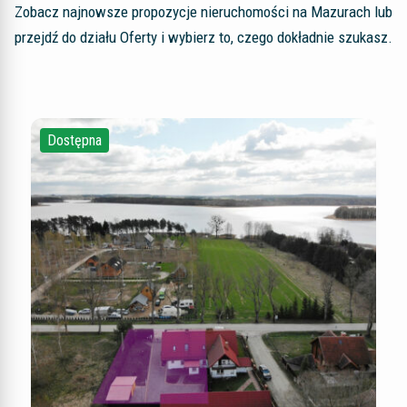
Zobacz najnowsze propozycje nieruchomości na Mazurach lub
przejdź do działu Oferty i wybierz to, czego dokładnie szukasz.
Dostępna