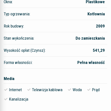
Okna:
Plastikowe
Typ ogrzewania:
Kotłownia
Rok budowy:
2009
Stan wykończenia:
Do zamieszkania
Wysokość opłat (Czynsz):
541,29
Forma własności:
Pełna własność
Media
Internet
Telewizja kablowa
Woda
Prąd
Kanalizacja