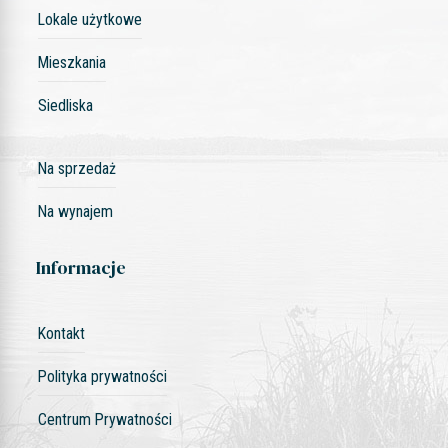
Lokale użytkowe
Mieszkania
Siedliska
Na sprzedaż
Na wynajem
Informacje
Kontakt
Polityka prywatności
Centrum Prywatności