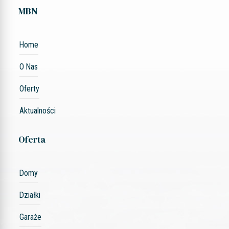
MBN
Home
O Nas
Oferty
Aktualności
Oferta
Domy
Działki
Garaże