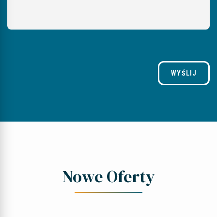
WYŚLIJ
Nowe Oferty