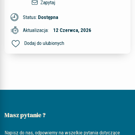
Zapytaj
Status:
Dostępna
Aktualizacja:
12 Czerwca, 2026
Dodaj do ulubionych
Masz pytanie ?
Napisz do nas, odpowiemy na wszelkie pytania dotyczące