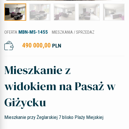
MBN-MS-1455
OFERTA
MIESZKANIA / SPRZEDAZ
490 000,00
PLN
Mieszkanie z
widokiem na Pasaż w
Giżycku
Mieszkanie przy Żeglarskiej 7 blisko Plaży Miejskiej