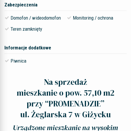
Zabezpieczenia
Domofon / wideodomofon
Monitoring / ochrona
Teren zamknięty
Informacje dodatkowe
Piwnica
Na sprzedaż
mieszkanie o pow. 57,10 m2
przy “PROMENADZIE”
ul. Żeglarska 7 w Giżycku
Urządzone mieszkanie na wysokim