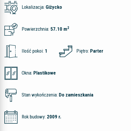
Lokalizacja:
Giżycko
2
Powierzchnia:
57.10 m
Ilość pokoi:
1
Piętro:
Parter
Okna:
Plastikowe
Stan wykończenia:
Do zamieszkania
Rok budowy:
2009 r.