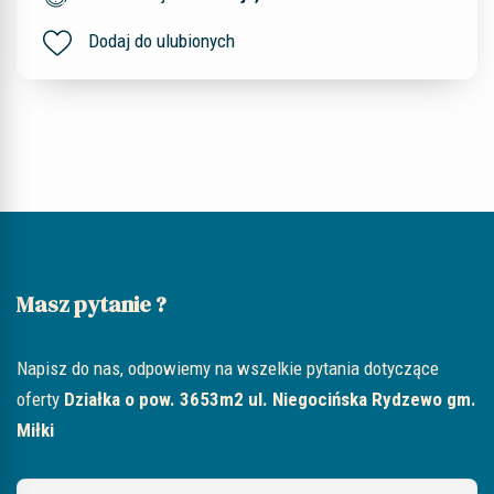
Dodaj do ulubionych
Masz pytanie ?
Napisz do nas, odpowiemy na wszelkie pytania dotyczące
oferty
Działka o pow. 3653m2 ul. Niegocińska Rydzewo gm.
Miłki