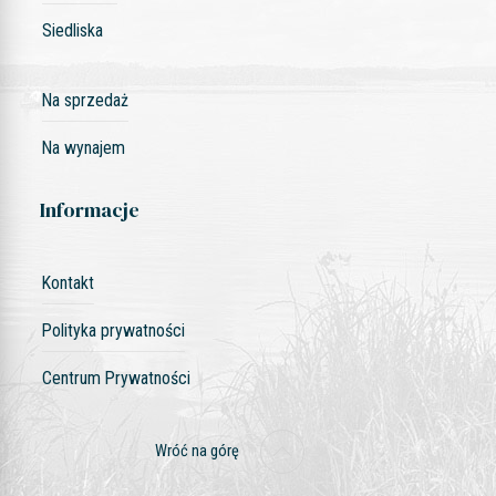
Siedliska
Na sprzedaż
Na wynajem
Informacje
Kontakt
Polityka prywatności
Centrum Prywatności
Wróć na górę