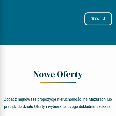
WYŚLIJ
Nowe Oferty
Zobacz najnowsze propozycje nieruchomości na Mazurach lub
przejdź do działu Oferty i wybierz to, czego dokładnie szukasz.