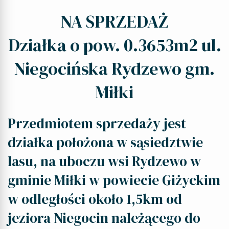
NA SPRZEDAŻ
Działka o pow. 0.3653m2 ul.
Niegocińska Rydzewo gm.
Miłki
Przedmiotem sprzedaży jest
działka położona w sąsiedztwie
lasu, na uboczu wsi Rydzewo w
gminie Miłki w powiecie Giżyckim
w odległości około 1,5km od
jeziora Niegocin należącego do