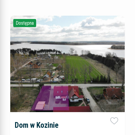
Dostępna
Dom w Kozinie