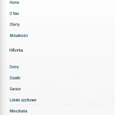
Home
O Nas
Oferty
Aktualności
Oferta
Domy
Działki
Garaże
Lokale użytkowe
Mieszkania