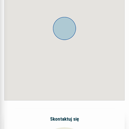
Skontaktuj się