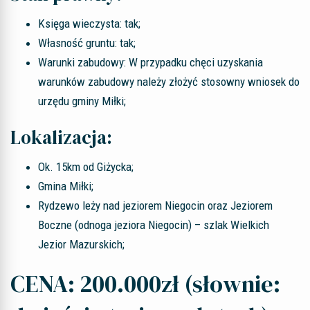
Księga wieczysta: tak;
Własność gruntu: tak;
Warunki zabudowy: W przypadku chęci uzyskania
warunków zabudowy należy złożyć stosowny wniosek do
urzędu gminy Miłki;
Lokalizacja:
Ok. 15km od Giżycka;
Gmina Miłki;
Rydzewo leży nad jeziorem Niegocin oraz Jeziorem
Boczne (odnoga jeziora Niegocin) – szlak Wielkich
Jezior Mazurskich;
CENA: 200.000zł (słownie: