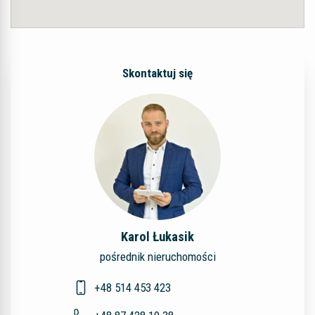
Skontaktuj się
Karol Łukasik
pośrednik nieruchomości
+48 514 453 423