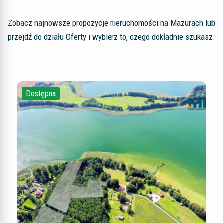
Zobacz najnowsze propozycje nieruchomości na Mazurach lub
przejdź do działu Oferty i wybierz to, czego dokładnie szukasz.
Dostępna