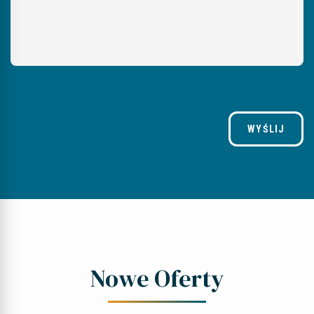
WYŚLIJ
Nowe Oferty