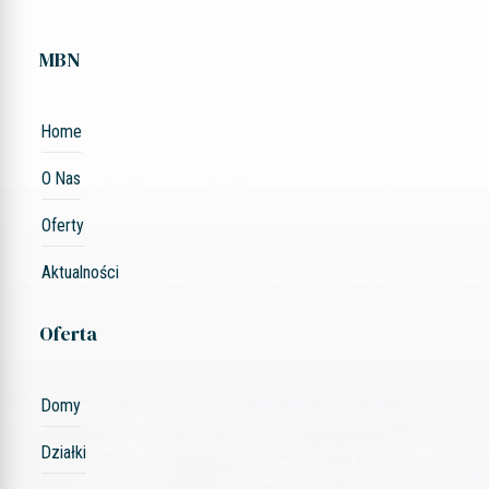
MBN
Home
O Nas
Oferty
Aktualności
Oferta
Domy
Działki