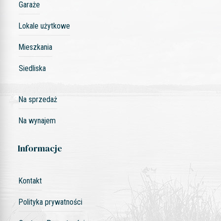
Garaże
Lokale użytkowe
Mieszkania
Siedliska
Na sprzedaż
Na wynajem
Informacje
Kontakt
Polityka prywatności