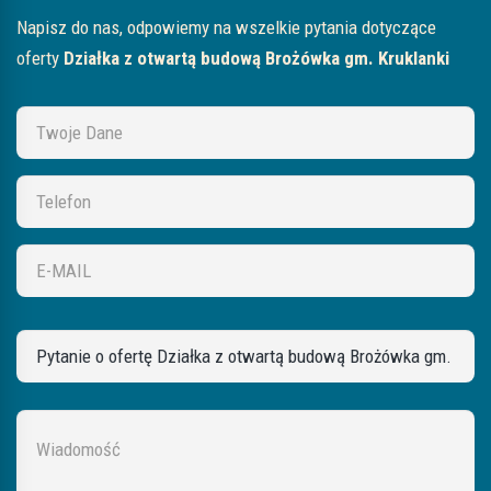
Napisz do nas, odpowiemy na wszelkie pytania dotyczące
oferty
Działka z otwartą budową Brożówka gm. Kruklanki