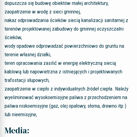
dopuszcza się budowę obiektów małej architektury,
zaopatrzenie w wodę z sieci gminnej,
nakaz odprowadzania ścieków siecią kanalizacji sanitarnej z
terenów projektowanej zabudowy do gminnej oczyszczalni
ścieków,
wody opadowe odprowadzać powierzchniowo do gruntu na
terenie własnej działki,
teren opracowania zasilić w energię elektryczną siecią
kablową lub napowietrzna z istniejących i projektowanych
trafostacji słupowych,
zaopatrzenie w ciepło z indywidualnych źródeł ciepła. Należy
wyeliminować wysokoemisyjne paliwa z przechodzeniem na
paliwa niskoemisyjne (gaz, olej opałowy, słoma, drewno itp.)
lub nieemisyjne,
Media: