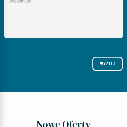
WYŚLIJ
Nowe Oferty