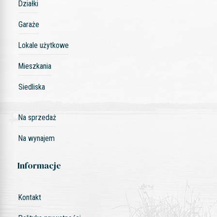
Działki
Garaże
Lokale użytkowe
Mieszkania
Siedliska
Na sprzedaż
Na wynajem
Informacje
Kontakt