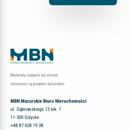
Materiały zawarte na stronie
chronione są prawem autorskim.
MBN Mazurskie Biuro Nieruchomości
ul. Dąbrowskiego 13 lok. 1
11-500 Giżycko
+48 87 428 19 38