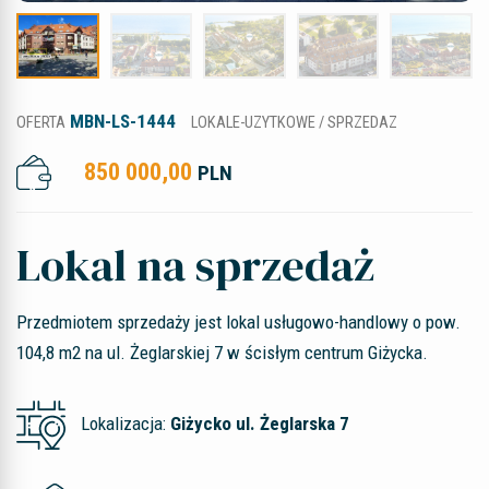
MBN-LS-1444
OFERTA
LOKALE-UZYTKOWE / SPRZEDAZ
850 000,00
PLN
Lokal na sprzedaż
Przedmiotem sprzedaży jest lokal usługowo-handlowy o pow.
104,8 m2 na ul. Żeglarskiej 7 w ścisłym centrum Giżycka.
Lokalizacja:
Giżycko ul. Żeglarska 7