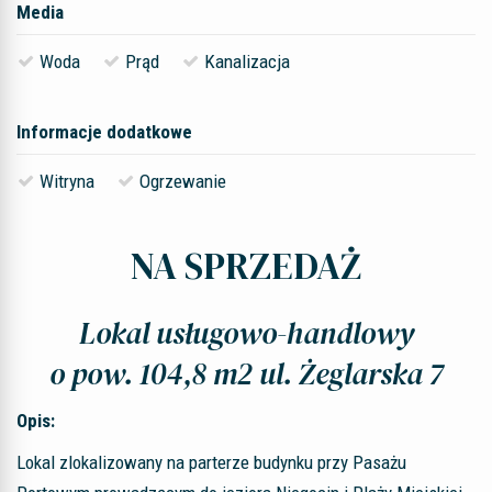
Media
Woda
Prąd
Kanalizacja
Informacje dodatkowe
Witryna
Ogrzewanie
NA SPRZEDAŻ
Lokal usługowo-handlowy
o pow. 104,8 m2 ul. Żeglarska 7
Opis:
Lokal zlokalizowany na parterze budynku przy Pasażu