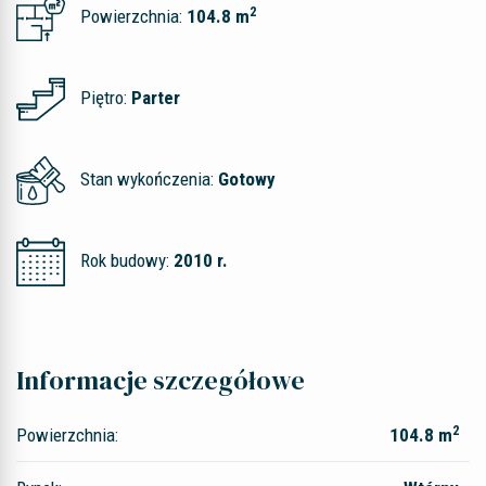
2
Powierzchnia:
104.8 m
Piętro:
Parter
Stan wykończenia:
Gotowy
Rok budowy:
2010 r.
Informacje szczegółowe
2
Powierzchnia:
104.8 m