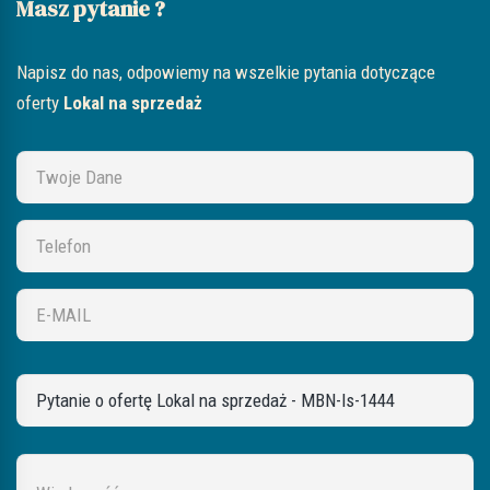
Masz pytanie ?
Napisz do nas, odpowiemy na wszelkie pytania dotyczące
oferty
Lokal na sprzedaż