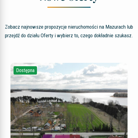
Zobacz najnowsze propozycje nieruchomości na Mazurach lub
przejdź do działu Oferty i wybierz to, czego dokładnie szukasz.
Dostępna