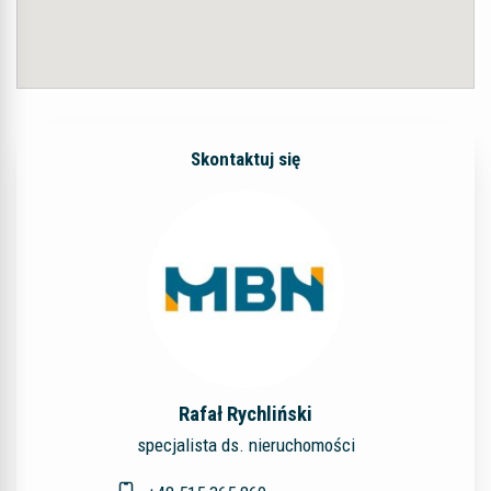
Skontaktuj się
Rafał Rychliński
specjalista ds. nieruchomości