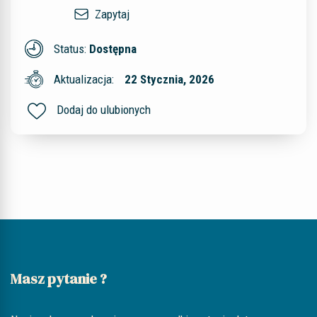
Zapytaj
Status:
Dostępna
Aktualizacja:
22 Stycznia, 2026
Dodaj do ulubionych
Masz pytanie ?