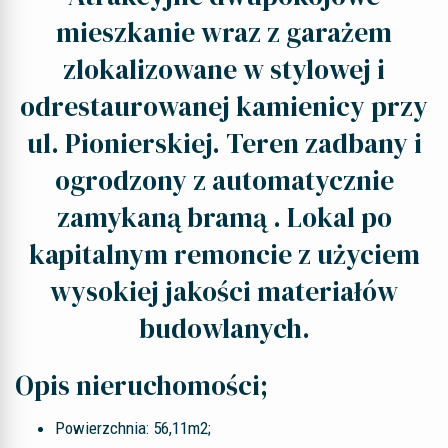
mieszkanie wraz z garażem
zlokalizowane w stylowej i
odrestaurowanej kamienicy przy
ul. Pionierskiej. Teren zadbany i
ogrodzony z automatycznie
zamykaną bramą . Lokal po
kapitalnym remoncie z użyciem
wysokiej jakości materiałów
budowlanych.
Opis nieruchomości;
Powierzchnia: 56,11m2;