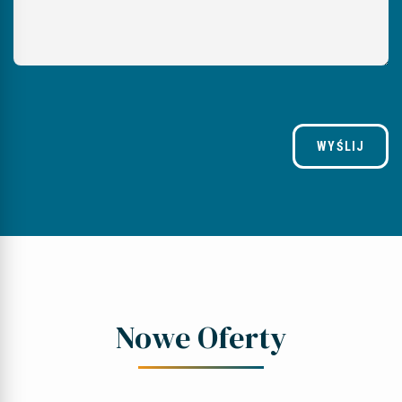
WYŚLIJ
Nowe Oferty