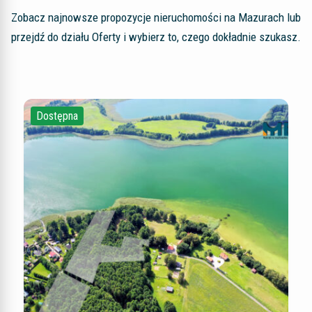
Zobacz najnowsze propozycje nieruchomości na Mazurach lub
przejdź do działu Oferty i wybierz to, czego dokładnie szukasz.
Dostępna