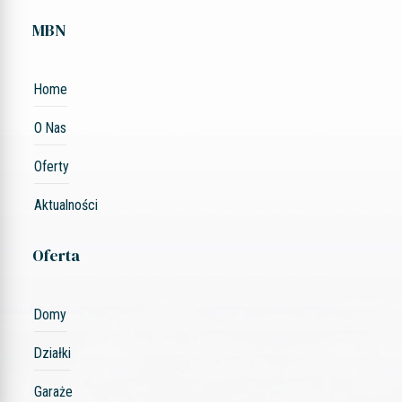
MBN
Home
O Nas
Oferty
Aktualności
Oferta
Domy
Działki
Garaże