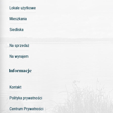
Lokale użytkowe
Mieszkania
Siedliska
Na sprzedaż
Na wynajem
Informacje
Kontakt
Polityka prywatności
Centrum Prywatności