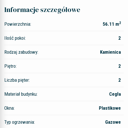
Informacje szczegółowe
2
Powierzchnia:
56.11 m
Ilość pokoi:
2
Rodzaj zabudowy:
Kamienica
Piętro:
2
Liczba pięter:
2
Materiał budynku:
Cegła
Okna:
Plastikowe
Typ ogrzewania:
Gazowe