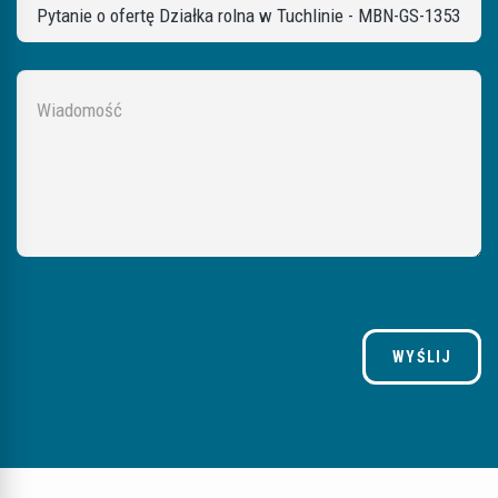
WYŚLIJ