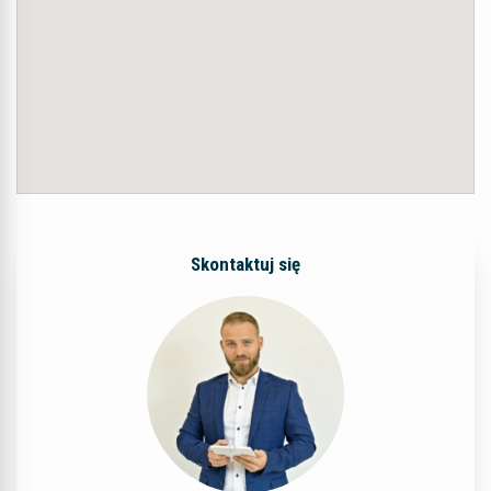
Skontaktuj się