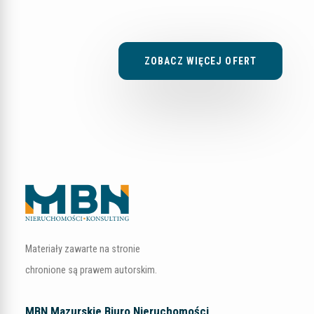
ZOBACZ WIĘCEJ OFERT
Materiały zawarte na stronie
chronione są prawem autorskim.
MBN Mazurskie Biuro Nieruchomości