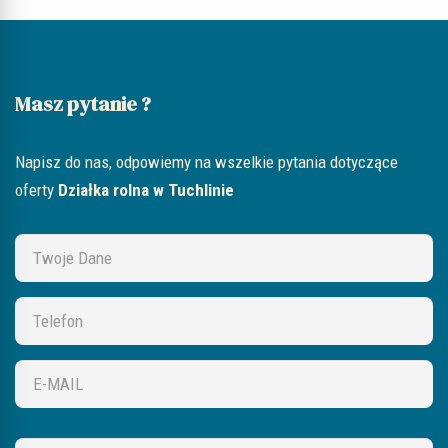
Masz pytanie ?
Napisz do nas, odpowiemy na wszelkie pytania dotyczące
oferty
Działka rolna w Tuchlinie