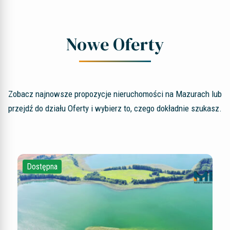
Nowe Oferty
Zobacz najnowsze propozycje nieruchomości na Mazurach lub
przejdź do działu Oferty i wybierz to, czego dokładnie szukasz.
Dostępna