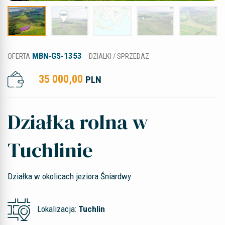
MBN-GS-1353
OFERTA
DZIALKI / SPRZEDAZ
35 000,00
PLN
Działka rolna w
Tuchlinie
Działka w okolicach jeziora Śniardwy
Lokalizacja:
Tuchlin